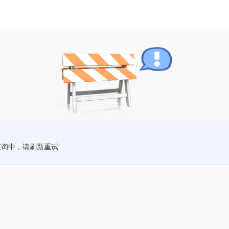
查询中，请刷新重试