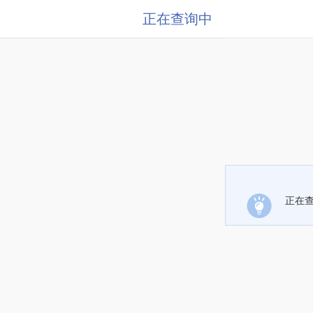
正在查询中
正在