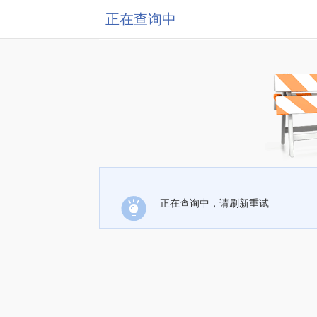
正在查询中
正在查询中，请刷新重试