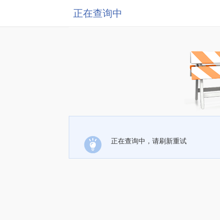
正在查询中
正在查询中，请刷新重试